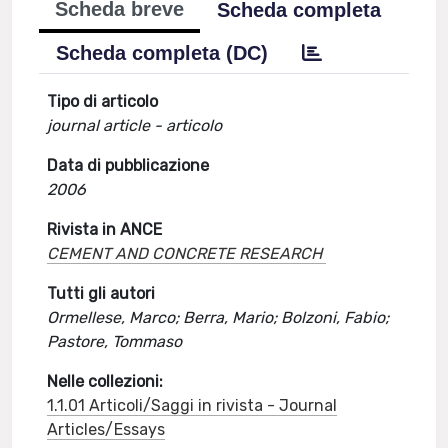
Scheda breve
Scheda completa
Scheda completa (DC)
Tipo di articolo
journal article - articolo
Data di pubblicazione
2006
Rivista in ANCE
CEMENT AND CONCRETE RESEARCH
Tutti gli autori
Ormellese, Marco; Berra, Mario; Bolzoni, Fabio;
Pastore, Tommaso
Nelle collezioni:
1.1.01 Articoli/Saggi in rivista - Journal
Articles/Essays