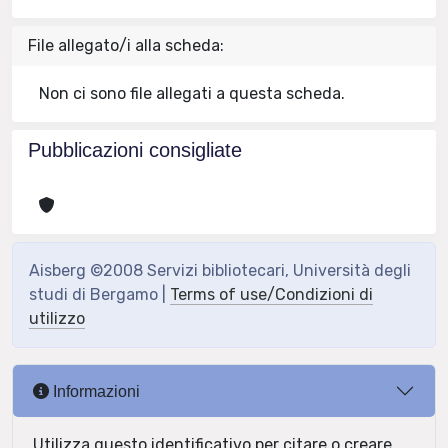
File allegato/i alla scheda:
Non ci sono file allegati a questa scheda.
Pubblicazioni consigliate
Aisberg ©2008 Servizi bibliotecari, Università degli
studi di Bergamo |
Terms of use/Condizioni di
utilizzo
Informazioni
Utilizza questo identificativo per citare o creare