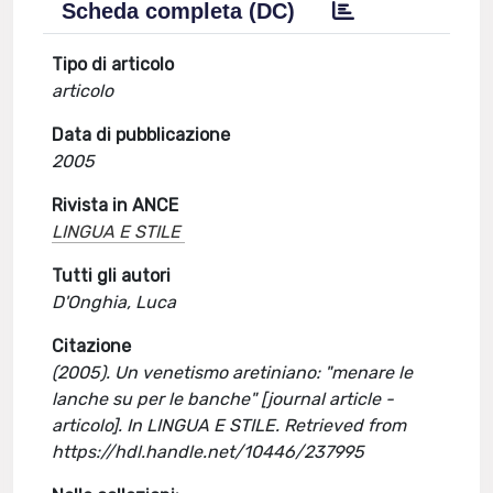
Scheda completa (DC)
Tipo di articolo
articolo
Data di pubblicazione
2005
Rivista in ANCE
LINGUA E STILE
Tutti gli autori
D'Onghia, Luca
Citazione
(2005). Un venetismo aretiniano: "menare le
lanche su per le banche" [journal article -
articolo]. In LINGUA E STILE. Retrieved from
https://hdl.handle.net/10446/237995