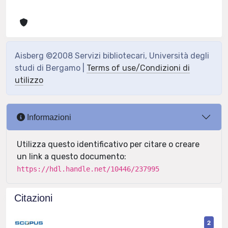
Aisberg ©2008 Servizi bibliotecari, Università degli
studi di Bergamo |
Terms of use/Condizioni di
utilizzo
Informazioni
Utilizza questo identificativo per citare o creare
un link a questo documento:
https://hdl.handle.net/10446/237995
Citazioni
2