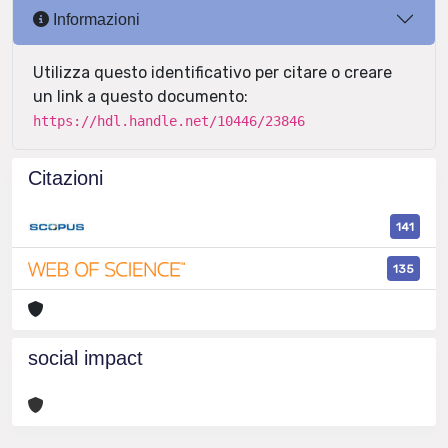
Informazioni
Utilizza questo identificativo per citare o creare
un link a questo documento:
https://hdl.handle.net/10446/23846
Citazioni
141
135
social impact