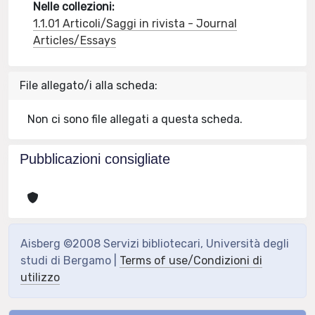
Nelle collezioni:
1.1.01 Articoli/Saggi in rivista - Journal
Articles/Essays
File allegato/i alla scheda:
Non ci sono file allegati a questa scheda.
Pubblicazioni consigliate
Aisberg ©2008 Servizi bibliotecari, Università degli
studi di Bergamo |
Terms of use/Condizioni di
utilizzo