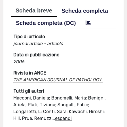
Scheda breve
Scheda completa
Scheda completa (DC)
Tipo di articolo
journal article - articolo
Data di pubblicazione
2006
Rivista in ANCE
THE AMERICAN JOURNAL OF PATHOLOGY
Tutti gli autori
Macconi, Daniela; Bonomelli, Maria; Benigni,
Ariela; Plati, Tiziana; Sangalli, Fabio;
Longaretti, L; Conti, Sara; Kawachi, Hiroshi;
Hill, Prue; Remuzz
...
espandi