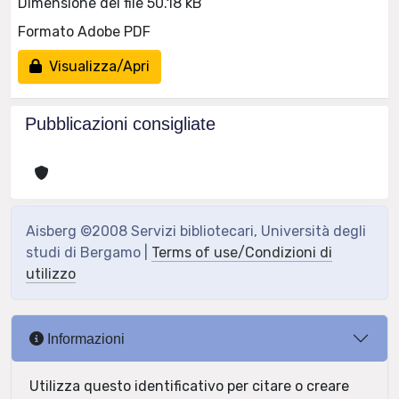
Dimensione del file 50.18 kB
Formato Adobe PDF
Visualizza/Apri
Pubblicazioni consigliate
Aisberg ©2008 Servizi bibliotecari, Università degli
studi di Bergamo |
Terms of use/Condizioni di
utilizzo
Informazioni
Utilizza questo identificativo per citare o creare