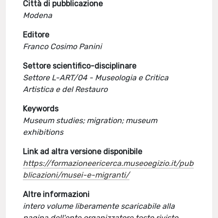
Città di pubblicazione
Modena
Editore
Franco Cosimo Panini
Settore scientifico-disciplinare
Settore L-ART/04 - Museologia e Critica
Artistica e del Restauro
Keywords
Museum studies; migration; museum
exhibitions
Link ad altra versione disponibile
https://formazioneericerca.museoegizio.it/pub
blicazioni/musei-e-migranti/
Altre informazioni
intero volume liberamente scaricabile alla
pagina dell'ente organizzatore testo rivisto