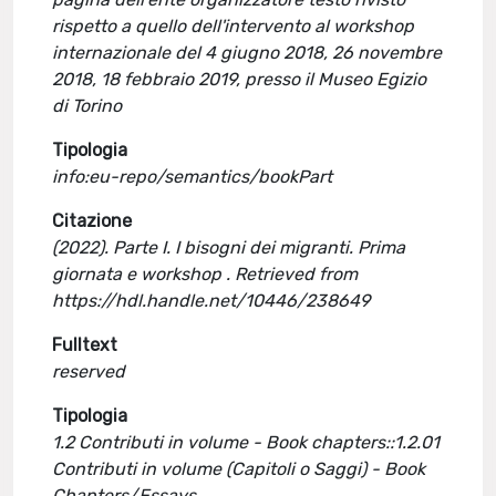
rispetto a quello dell'intervento al workshop
internazionale del 4 giugno 2018, 26 novembre
2018, 18 febbraio 2019, presso il Museo Egizio
di Torino
Tipologia
info:eu-repo/semantics/bookPart
Citazione
(2022). Parte I. I bisogni dei migranti. Prima
giornata e workshop . Retrieved from
https://hdl.handle.net/10446/238649
Fulltext
reserved
Tipologia
1.2 Contributi in volume - Book chapters::1.2.01
Contributi in volume (Capitoli o Saggi) - Book
Chapters/Essays