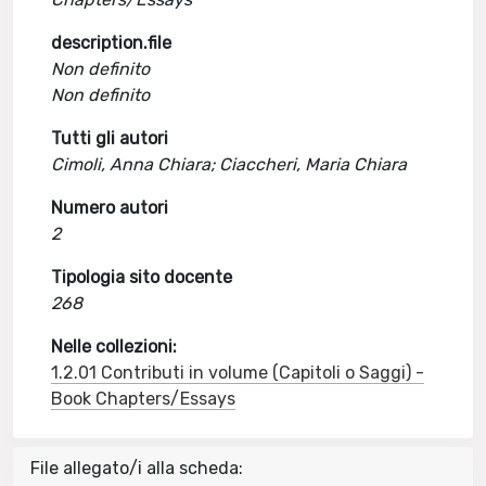
description.file
Non definito
Non definito
Tutti gli autori
Cimoli, Anna Chiara; Ciaccheri, Maria Chiara
Numero autori
2
Tipologia sito docente
268
Nelle collezioni:
1.2.01 Contributi in volume (Capitoli o Saggi) -
Book Chapters/Essays
File allegato/i alla scheda: