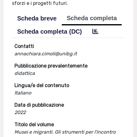
sforzi e i progetti futuri.
Scheda completa
Scheda breve
Scheda completa (DC)
Contatti
annachiara.cimoli@unibg.it
Pubblicazione prevalentemente
didattica
Lingua/e del contenuto
Italiano
Data di pubblicazione
2022
Titolo del volume
Musei e migranti. Gli strumenti per l'incontro