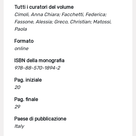
Tutti i curatori del volume
Cimoli, Anna Chiara; Facchetti, Federica;
Fassone, Alessia; Greco, Christian; Matossi,
Paola
Formato
online
ISBN della monografia
978-88-570-1894-2
Pag. iniziale
20
Pag. finale
29
Paese di pubblicazione
Italy