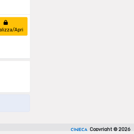
alizza/Apri
Copyright © 2026