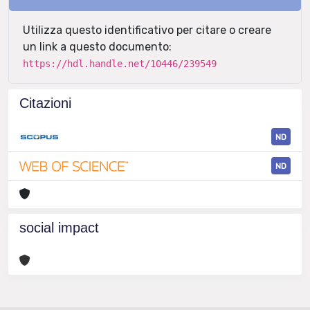
Utilizza questo identificativo per citare o creare
un link a questo documento:
https://hdl.handle.net/10446/239549
Citazioni
ND
ND
social impact