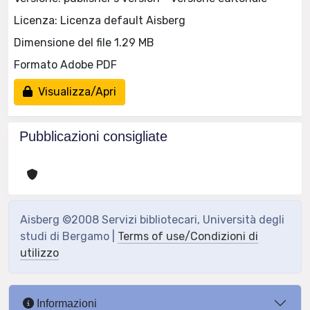
Licenza: Licenza default Aisberg
Dimensione del file 1.29 MB
Formato Adobe PDF
Visualizza/Apri
Pubblicazioni consigliate
Aisberg ©2008 Servizi bibliotecari, Università degli
studi di Bergamo |
Terms of use/Condizioni di
utilizzo
Informazioni