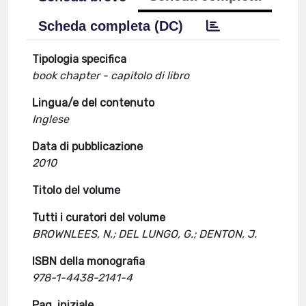
Scheda completa (DC)
Tipologia specifica
book chapter - capitolo di libro
Lingua/e del contenuto
Inglese
Data di pubblicazione
2010
Titolo del volume
Tutti i curatori del volume
BROWNLEES, N.; DEL LUNGO, G.; DENTON, J.
ISBN della monografia
978-1-4438-2141-4
Pag. iniziale