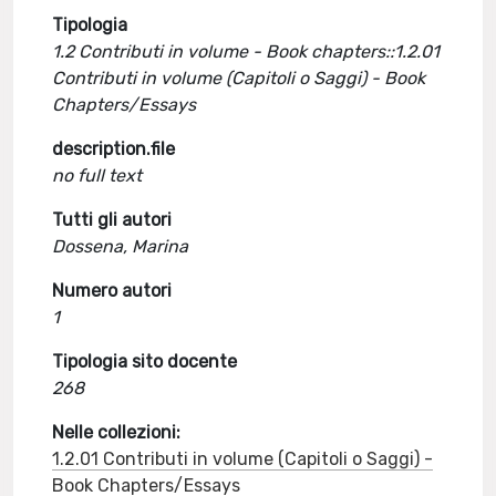
Tipologia
1.2 Contributi in volume - Book chapters::1.2.01
Contributi in volume (Capitoli o Saggi) - Book
Chapters/Essays
description.file
no full text
Tutti gli autori
Dossena, Marina
Numero autori
1
Tipologia sito docente
268
Nelle collezioni:
1.2.01 Contributi in volume (Capitoli o Saggi) -
Book Chapters/Essays