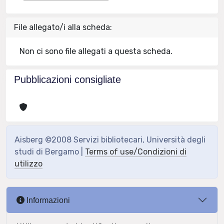
File allegato/i alla scheda:
Non ci sono file allegati a questa scheda.
Pubblicazioni consigliate
Aisberg ©2008 Servizi bibliotecari, Università degli
studi di Bergamo |
Terms of use/Condizioni di
utilizzo
Informazioni