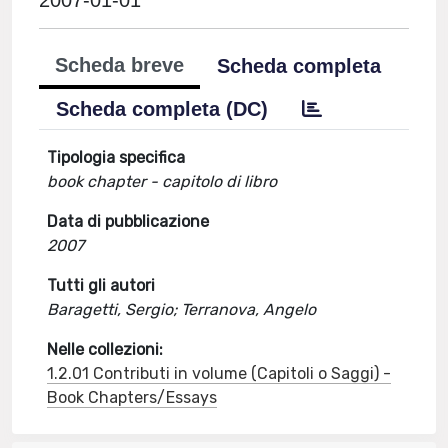
2007-01-01
Scheda breve
Scheda completa
Scheda completa (DC)
Tipologia specifica
book chapter - capitolo di libro
Data di pubblicazione
2007
Tutti gli autori
Baragetti, Sergio; Terranova, Angelo
Nelle collezioni:
1.2.01 Contributi in volume (Capitoli o Saggi) -
Book Chapters/Essays