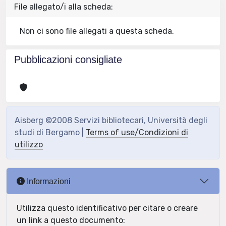
File allegato/i alla scheda:
Non ci sono file allegati a questa scheda.
Pubblicazioni consigliate
Aisberg ©2008 Servizi bibliotecari, Università degli
studi di Bergamo |
Terms of use/Condizioni di
utilizzo
Informazioni
Utilizza questo identificativo per citare o creare
un link a questo documento: