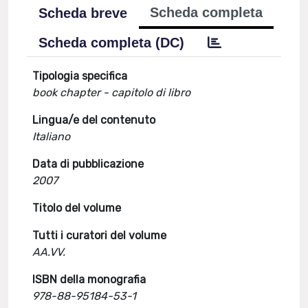
Scheda completa
Scheda breve
Scheda completa (DC)
Tipologia specifica
book chapter - capitolo di libro
Lingua/e del contenuto
Italiano
Data di pubblicazione
2007
Titolo del volume
Tutti i curatori del volume
AA.VV.
ISBN della monografia
978-88-95184-53-1