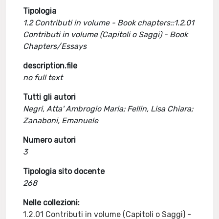
Tipologia
1.2 Contributi in volume - Book chapters::1.2.01
Contributi in volume (Capitoli o Saggi) - Book
Chapters/Essays
description.file
no full text
Tutti gli autori
Negri, Atta' Ambrogio Maria; Fellin, Lisa Chiara;
Zanaboni, Emanuele
Numero autori
3
Tipologia sito docente
268
Nelle collezioni:
1.2.01 Contributi in volume (Capitoli o Saggi) -