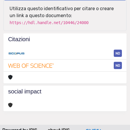
Utilizza questo identificativo per citare o creare
un link a questo documento:
https://hdl.handle.net/10446/24000
Citazioni
ND
ND
social impact