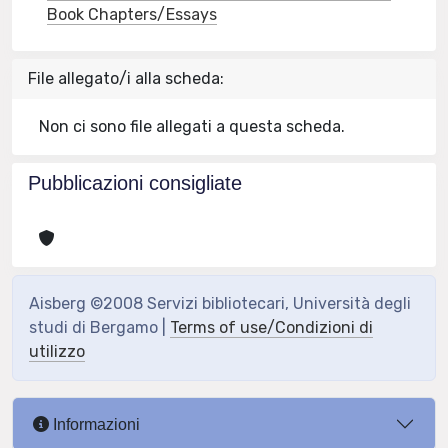
Book Chapters/Essays
File allegato/i alla scheda:
Non ci sono file allegati a questa scheda.
Pubblicazioni consigliate
Aisberg ©2008 Servizi bibliotecari, Università degli
studi di Bergamo |
Terms of use/Condizioni di
utilizzo
Informazioni