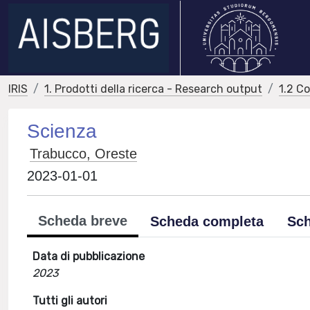
IRIS
1. Prodotti della ricerca - Research output
1.2 C
Scienza
Trabucco, Oreste
2023-01-01
Scheda breve
Scheda completa
Sch
Data di pubblicazione
2023
Tutti gli autori