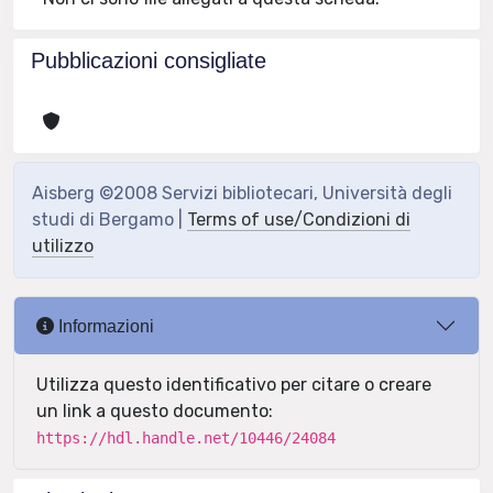
Pubblicazioni consigliate
Aisberg ©2008 Servizi bibliotecari, Università degli
studi di Bergamo |
Terms of use/Condizioni di
utilizzo
Informazioni
Utilizza questo identificativo per citare o creare
un link a questo documento:
https://hdl.handle.net/10446/24084