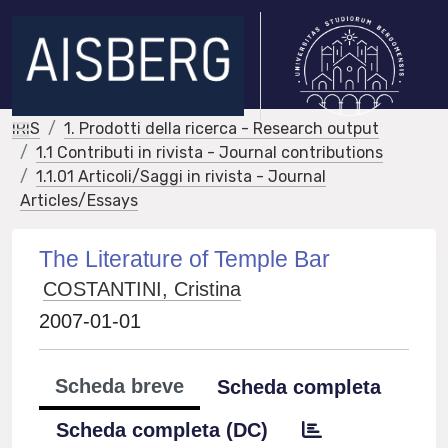
IRIS
1. Prodotti della ricerca - Research output
1.1 Contributi in rivista - Journal contributions
1.1.01 Articoli/Saggi in rivista - Journal
Articles/Essays
The Literature of Temple Bar
COSTANTINI, Cristina
2007-01-01
Scheda breve
Scheda completa
Scheda completa (DC)