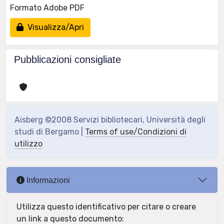
Formato Adobe PDF
Visualizza/Apri
Pubblicazioni consigliate
Aisberg ©2008 Servizi bibliotecari, Università degli
studi di Bergamo |
Terms of use/Condizioni di
utilizzo
Informazioni
Utilizza questo identificativo per citare o creare
un link a questo documento: