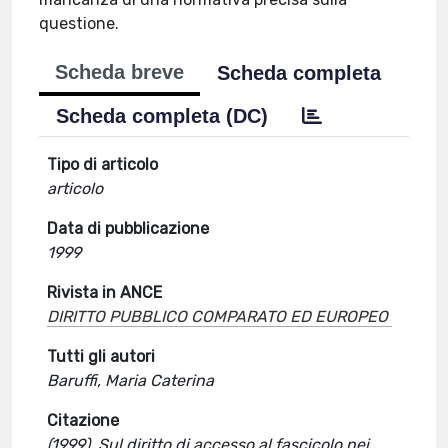
questione.
Scheda breve
Scheda completa
Scheda completa (DC)
Tipo di articolo
articolo
Data di pubblicazione
1999
Rivista in ANCE
DIRITTO PUBBLICO COMPARATO ED EUROPEO
Tutti gli autori
Baruffi, Maria Caterina
Citazione
(1999). Sul diritto di accesso al fascicolo nei