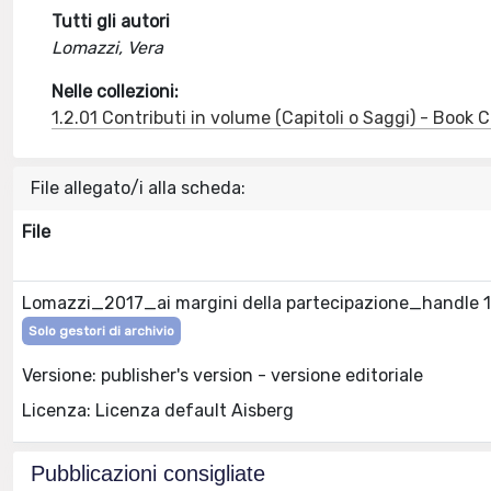
Tutti gli autori
Lomazzi, Vera
Nelle collezioni:
1.2.01 Contributi in volume (Capitoli o Saggi) - Book
File allegato/i alla scheda:
File
Lomazzi_2017_ai margini della partecipazione_handle
Solo gestori di archivio
Versione: publisher's version - versione editoriale
Licenza: Licenza default Aisberg
Pubblicazioni consigliate