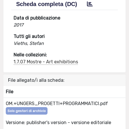
Scheda completa (DC)
Data di pubblicazione
2017
Tutti gli autori
Vieths, Stefan
Nelle collezioni:
1.7.07 Mostre - Art exhibitions
File allegato/i alla scheda:
File
OM.+UNGERS_PROGETTI+PROGRAMMATICI.pdf
Solo gestori di archivio
Versione: publisher's version - versione editoriale