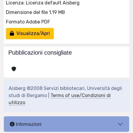
Licenza: Licenza default Aisberg
Dimensione del file 1.19 MB
Formato Adobe PDF
Visualizza/Apri
Pubblicazioni consigliate
Aisberg ©2008 Servizi bibliotecari, Università degli
studi di Bergamo |
Terms of use/Condizioni di
utilizzo
Informazioni