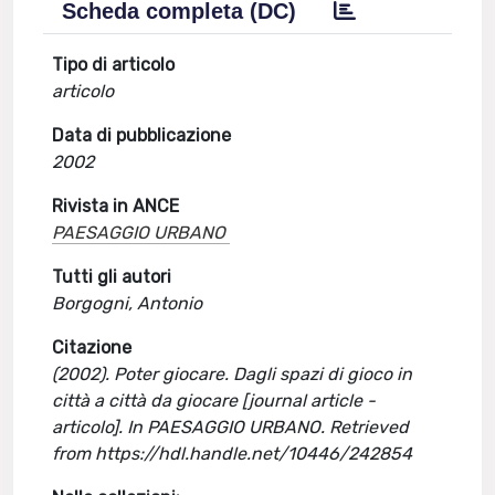
Scheda completa (DC)
Tipo di articolo
articolo
Data di pubblicazione
2002
Rivista in ANCE
PAESAGGIO URBANO
Tutti gli autori
Borgogni, Antonio
Citazione
(2002). Poter giocare. Dagli spazi di gioco in
città a città da giocare [journal article -
articolo]. In PAESAGGIO URBANO. Retrieved
from https://hdl.handle.net/10446/242854