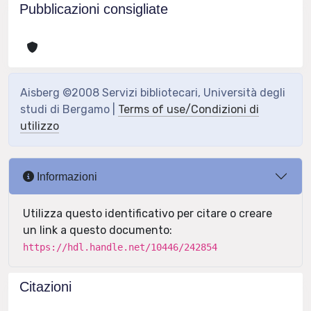
Pubblicazioni consigliate
Aisberg ©2008 Servizi bibliotecari, Università degli
studi di Bergamo |
Terms of use/Condizioni di
utilizzo
Informazioni
Utilizza questo identificativo per citare o creare
un link a questo documento:
https://hdl.handle.net/10446/242854
Citazioni