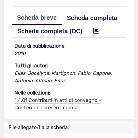
Scheda breve
Scheda completa
Scheda completa (DC)
Data di pubblicazione
2010
Tutti gli autori
Elias, Jocelyne; Martignon, Fabio; Capone,
Antonio; Altman, Eitan
Nelle collezioni:
1.4.01 Contributi in atti di convegno -
Conference presentations
File allegato/i alla scheda: