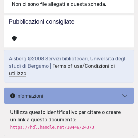
Non ci sono file allegati a questa scheda.
Pubblicazioni consigliate
Aisberg ©2008 Servizi bibliotecari, Università degli
studi di Bergamo |
Terms of use/Condizioni di
utilizzo
Informazioni
Utilizza questo identificativo per citare o creare
un link a questo documento:
https://hdl.handle.net/10446/24373