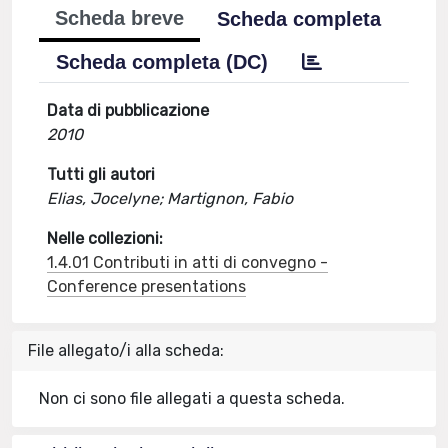
Scheda breve
Scheda completa
Scheda completa (DC)
Data di pubblicazione
2010
Tutti gli autori
Elias, Jocelyne; Martignon, Fabio
Nelle collezioni:
1.4.01 Contributi in atti di convegno -
Conference presentations
File allegato/i alla scheda:
Non ci sono file allegati a questa scheda.