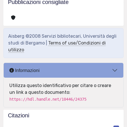
Pubblicazioni consigliate
Aisberg ©2008 Servizi bibliotecari, Università degli
studi di Bergamo |
Terms of use/Condizioni di
utilizzo
Informazioni
Utilizza questo identificativo per citare o creare
un link a questo documento:
https://hdl.handle.net/10446/24375
Citazioni