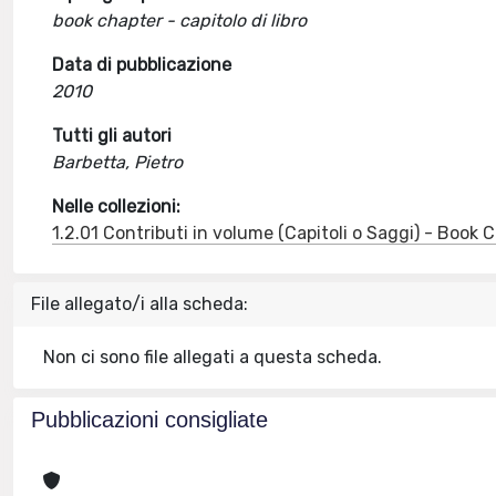
book chapter - capitolo di libro
Data di pubblicazione
2010
Tutti gli autori
Barbetta, Pietro
Nelle collezioni:
1.2.01 Contributi in volume (Capitoli o Saggi) - Book
File allegato/i alla scheda:
Non ci sono file allegati a questa scheda.
Pubblicazioni consigliate