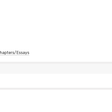
 Chapters/Essays