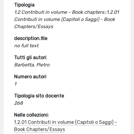
Tipologia
1.2 Contributi in volume - Book chapters::1.2.01
Contributi in volume (Capitoli o Saggi) - Book
Chapters/Essays
description.file
no full text
Tutti gli autori
Barbetta, Pietro
Numero autori
1
Tipologia sito docente
268
Nelle collezioni:
1.2.01 Contributi in volume (Capitoli o Saggi) -
Book Chapters/Essays