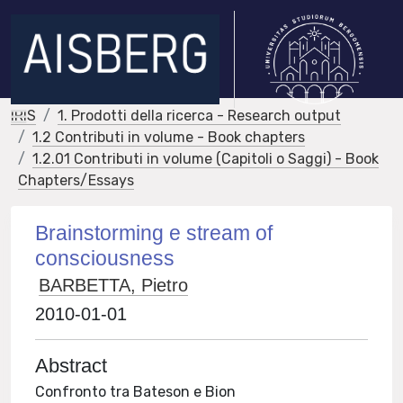
IRIS
1. Prodotti della ricerca - Research output
1.2 Contributi in volume - Book chapters
1.2.01 Contributi in volume (Capitoli o Saggi) - Book
Chapters/Essays
Brainstorming e stream of
consciousness
BARBETTA, Pietro
2010-01-01
Abstract
Confronto tra Bateson e Bion