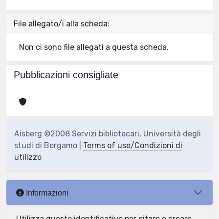
File allegato/i alla scheda:
Non ci sono file allegati a questa scheda.
Pubblicazioni consigliate
Aisberg ©2008 Servizi bibliotecari, Università degli
studi di Bergamo |
Terms of use/Condizioni di
utilizzo
Informazioni
Utilizza questo identificativo per citare o creare