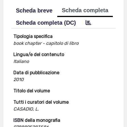
Scheda completa
Scheda breve
Scheda completa (DC)
Tipologia specifica
book chapter - capitolo di libro
Lingua/e del contenuto
Italiano
Data di pubblicazione
2010
Titolo del volume
Tutti i curatori del volume
CASADIO, L.
ISBN della monografia