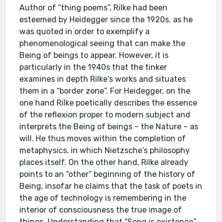
Author of “thing poems”, Rilke had been
esteemed by Heidegger since the 1920s, as he
was quoted in order to exemplify a
phenomenological seeing that can make the
Being of beings to appear. However, it is
particularly in the 1940s that the tinker
examines in depth Rilke’s works and situates
them in a “border zone”. For Heidegger, on the
one hand Rilke poetically describes the essence
of the reflexion proper to modern subject and
interprets the Being of beings – the Nature – as
will. He thus moves within the completion of
metaphysics, in which Nietzsche’s philosophy
places itself. On the other hand, Rilke already
points to an “other” beginning of the history of
Being, insofar he claims that the task of poets in
the age of technology is remembering in the
interior of consciousness the true image of
things. Understanding that “Song is existence”,