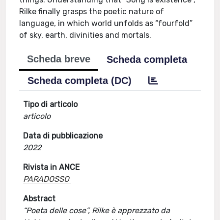
Rilke finally grasps the poetic nature of
language, in which world unfolds as “fourfold”
of sky, earth, divinities and mortals.
Scheda breve
Scheda completa
Scheda completa (DC)
Tipo di articolo
articolo
Data di pubblicazione
2022
Rivista in ANCE
PARADOSSO
Abstract
“Poeta delle cose”, Rilke è apprezzato da