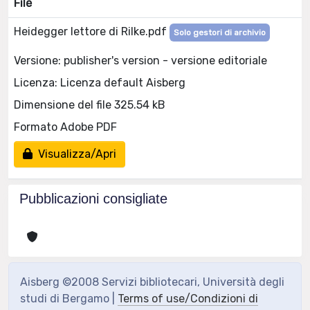
File
Heidegger lettore di Rilke.pdf
Solo gestori di archivio
Versione: publisher's version - versione editoriale
Licenza: Licenza default Aisberg
Dimensione del file 325.54 kB
Formato Adobe PDF
Visualizza/Apri
Pubblicazioni consigliate
Aisberg ©2008 Servizi bibliotecari, Università degli
studi di Bergamo |
Terms of use/Condizioni di