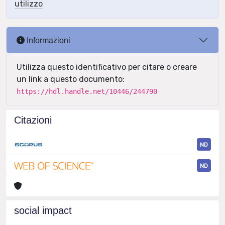
utilizzo
Informazioni
Utilizza questo identificativo per citare o creare
un link a questo documento:
https://hdl.handle.net/10446/244790
Citazioni
ND
ND
social impact