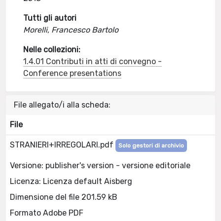
Tutti gli autori
Morelli, Francesco Bartolo
Nelle collezioni:
1.4.01 Contributi in atti di convegno -
Conference presentations
File allegato/i alla scheda:
File
STRANIERI+IRREGOLARI.pdf
Solo gestori di archivio
Versione: publisher's version - versione editoriale
Licenza: Licenza default Aisberg
Dimensione del file 201.59 kB
Formato Adobe PDF