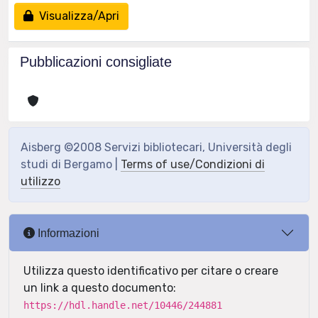
Visualizza/Apri
Pubblicazioni consigliate
Aisberg ©2008 Servizi bibliotecari, Università degli
studi di Bergamo |
Terms of use/Condizioni di
utilizzo
Informazioni
Utilizza questo identificativo per citare o creare
un link a questo documento:
https://hdl.handle.net/10446/244881