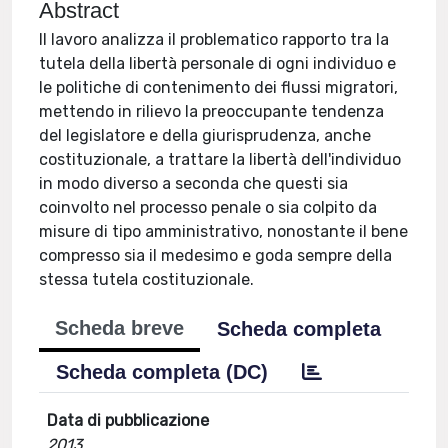
Abstract
Il lavoro analizza il problematico rapporto tra la
tutela della libertà personale di ogni individuo e
le politiche di contenimento dei flussi migratori,
mettendo in rilievo la preoccupante tendenza
del legislatore e della giurisprudenza, anche
costituzionale, a trattare la libertà dell'individuo
in modo diverso a seconda che questi sia
coinvolto nel processo penale o sia colpito da
misure di tipo amministrativo, nonostante il bene
compresso sia il medesimo e goda sempre della
stessa tutela costituzionale.
Scheda breve
Scheda completa
Scheda completa (DC)
Data di pubblicazione
2013