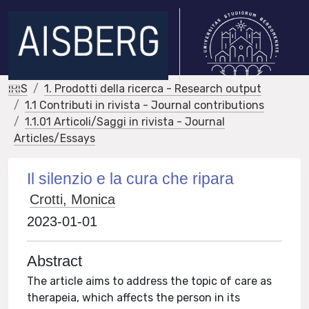
IRIS
1. Prodotti della ricerca - Research output
1.1 Contributi in rivista - Journal contributions
1.1.01 Articoli/Saggi in rivista - Journal
Articles/Essays
Il silenzio e la cura che ripara
Crotti, Monica
2023-01-01
Abstract
The article aims to address the topic of care as
therapeia, which affects the person in its