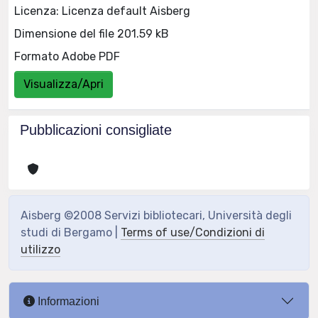
Licenza: Licenza default Aisberg
Dimensione del file 201.59 kB
Formato Adobe PDF
Visualizza/Apri
Pubblicazioni consigliate
Aisberg ©2008 Servizi bibliotecari, Università degli
studi di Bergamo |
Terms of use/Condizioni di
utilizzo
Informazioni