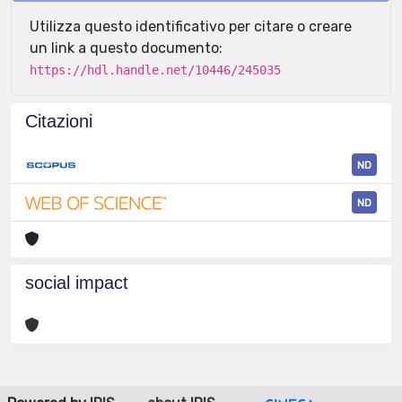
Utilizza questo identificativo per citare o creare
un link a questo documento:
https://hdl.handle.net/10446/245035
Citazioni
ND
ND
social impact