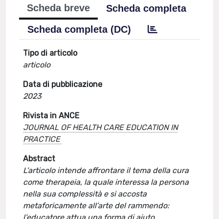
Scheda breve
Scheda completa
Scheda completa (DC)
Tipo di articolo
articolo
Data di pubblicazione
2023
Rivista in ANCE
JOURNAL OF HEALTH CARE EDUCATION IN
PRACTICE
Abstract
L’articolo intende affrontare il tema della cura
come therapeia, la quale interessa la persona
nella sua complessità e si accosta
metaforicamente all’arte del rammendo:
l’educatore attua una forma di aiuto