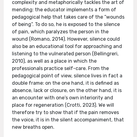
complexity and metaphorically tackles the art of
mending: the educator implements a form of
pedagogical help that takes care of the “wounds
of being”. To do so, he is exposed to the silence
of pain, which paralyzes the person in the
wound (Romano, 2014). However, silence could
also be an educational tool for approaching and
listening to the vulnerated person (Bellingreri,
2010), as well as a place in which the
professionals practice self-care. From the
pedagogical point of view, silence lives in fact a
double frame: on the one hand, it is defined as
absence, lack or closure, on the other hand, it is
an encounter with one’s own interiority and
place for regeneration (Crotti, 2023). We will
therefore try to show that if the pain removes
the voice, it is in the silent accompaniment, that
new breaths open.