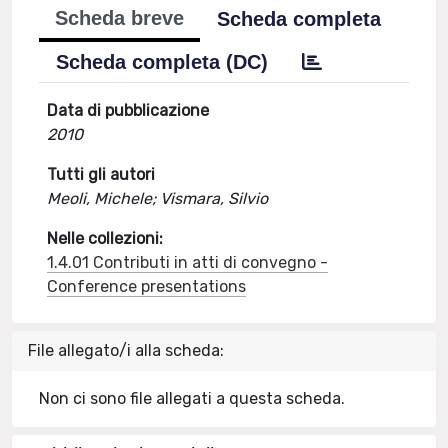
Scheda breve
Scheda completa
Scheda completa (DC)
Data di pubblicazione
2010
Tutti gli autori
Meoli, Michele; Vismara, Silvio
Nelle collezioni:
1.4.01 Contributi in atti di convegno -
Conference presentations
File allegato/i alla scheda:
Non ci sono file allegati a questa scheda.