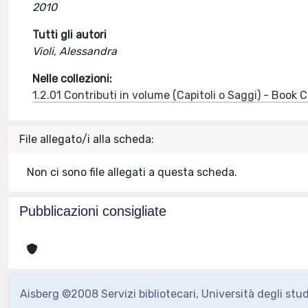
2010
Tutti gli autori
Violi, Alessandra
Nelle collezioni:
1.2.01 Contributi in volume (Capitoli o Saggi) - Book
File allegato/i alla scheda:
Non ci sono file allegati a questa scheda.
Pubblicazioni consigliate
Aisberg ©2008 Servizi bibliotecari, Università degli stu