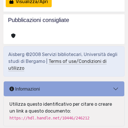
Visualizza/Apri
Pubblicazioni consigliate
Aisberg ©2008 Servizi bibliotecari, Università degli
studi di Bergamo |
Terms of use/Condizioni di
utilizzo
Informazioni
Utilizza questo identificativo per citare o creare
un link a questo documento:
https://hdl.handle.net/10446/246212