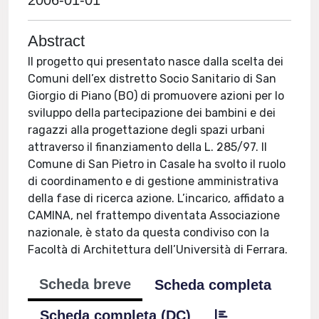
2006-01-01
Abstract
Il progetto qui presentato nasce dalla scelta dei
Comuni dell’ex distretto Socio Sanitario di San
Giorgio di Piano (BO) di promuovere azioni per lo
sviluppo della partecipazione dei bambini e dei
ragazzi alla progettazione degli spazi urbani
attraverso il finanziamento della L. 285/97. Il
Comune di San Pietro in Casale ha svolto il ruolo
di coordinamento e di gestione amministrativa
della fase di ricerca azione. L’incarico, affidato a
CAMINA, nel frattempo diventata Associazione
nazionale, è stato da questa condiviso con la
Facoltà di Architettura dell’Università di Ferrara.
Scheda breve
Scheda completa
Scheda completa (DC)