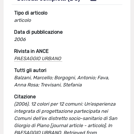
Tipo di articolo
articolo
Data di pubblicazione
2006
Rivista in ANCE
PAESAGGIO URBANO
Tutti gli autori
Balzani, Marcello; Borgogni, Antonio; Fava,
Anna Rosa; Trevisani, Stefania
Citazione
(2006). 12 colori per 12 comuni: Un’esperienza
integrata di progettazione partecipata nei
Comuni dell’ex distretto socio-sanitario di San
Giorgio di Piano [journal article - articolo]. In
PAESAGGIO URBANO. Retrieved from