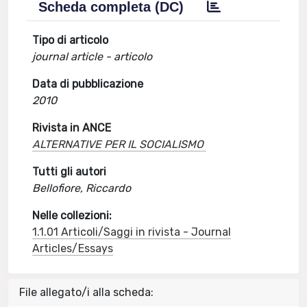
Scheda completa (DC)
Tipo di articolo
journal article - articolo
Data di pubblicazione
2010
Rivista in ANCE
ALTERNATIVE PER IL SOCIALISMO
Tutti gli autori
Bellofiore, Riccardo
Nelle collezioni:
1.1.01 Articoli/Saggi in rivista - Journal
Articles/Essays
File allegato/i alla scheda: