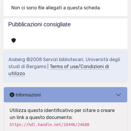
Non ci sono file allegati a questa scheda.
Pubblicazioni consigliate
Aisberg ©2008 Servizi bibliotecari, Università degli
studi di Bergamo |
Terms of use/Condizioni di
utilizzo
Informazioni
Utilizza questo identificativo per citare o creare
un link a questo documento:
https://hdl.handle.net/10446/24688