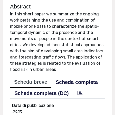
Abstract
In this short paper we summarize the ongoing
work pertaining the use and combination of
mobile phone data to characterize the spatio-
temporal dynamic of the presence and the
movements of people in the context of smart
cities. We develop ad-hoc statistical approaches
with the aim of developing small area indicators
and forecasting traffic flows. The application of
these strategies is related to the evaluation of
flood risk in urban areas
Scheda breve
Scheda completa
Scheda completa (DC)
Data di pubblicazione
2023