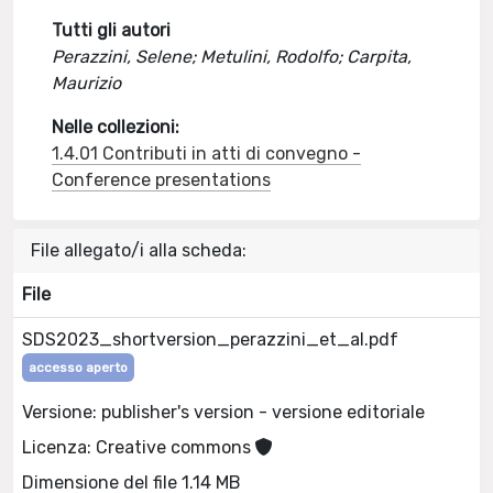
Tutti gli autori
Perazzini, Selene; Metulini, Rodolfo; Carpita,
Maurizio
Nelle collezioni:
1.4.01 Contributi in atti di convegno -
Conference presentations
File allegato/i alla scheda:
File
SDS2023_shortversion_perazzini_et_al.pdf
accesso aperto
Versione: publisher's version - versione editoriale
Licenza: Creative commons
Dimensione del file 1.14 MB