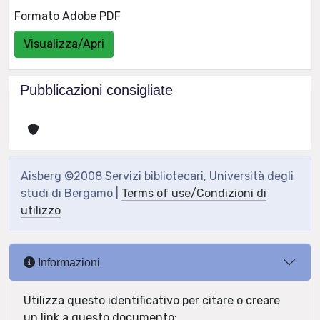
Formato Adobe PDF
Visualizza/Apri
Pubblicazioni consigliate
Aisberg ©2008 Servizi bibliotecari, Università degli
studi di Bergamo |
Terms of use/Condizioni di
utilizzo
Informazioni
Utilizza questo identificativo per citare o creare
un link a questo documento: