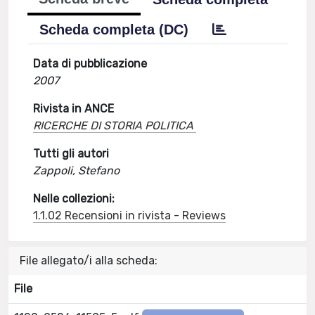
Scheda completa (DC)
Data di pubblicazione
2007
Rivista in ANCE
RICERCHE DI STORIA POLITICA
Tutti gli autori
Zappoli, Stefano
Nelle collezioni:
1.1.02 Recensioni in rivista - Reviews
File allegato/i alla scheda:
File