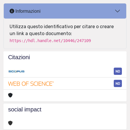
Informazioni
Utilizza questo identificativo per citare o creare
un link a questo documento:
https://hdl.handle.net/10446/247109
Citazioni
ND
ND
social impact