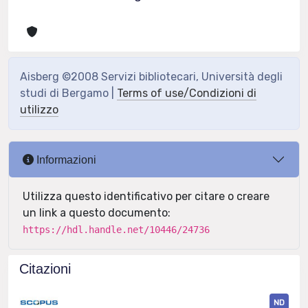
Aisberg ©2008 Servizi bibliotecari, Università degli
studi di Bergamo |
Terms of use/Condizioni di
utilizzo
Informazioni
Utilizza questo identificativo per citare o creare
un link a questo documento:
https://hdl.handle.net/10446/24736
Citazioni
ND