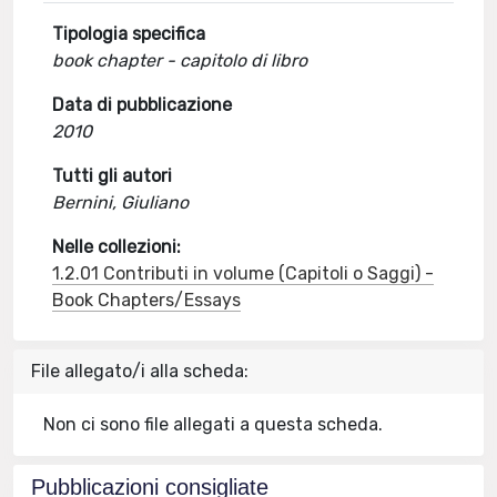
Tipologia specifica
book chapter - capitolo di libro
Data di pubblicazione
2010
Tutti gli autori
Bernini, Giuliano
Nelle collezioni:
1.2.01 Contributi in volume (Capitoli o Saggi) -
Book Chapters/Essays
File allegato/i alla scheda:
Non ci sono file allegati a questa scheda.
Pubblicazioni consigliate