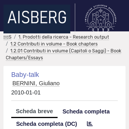
IRIS
1. Prodotti della ricerca - Research output
1.2 Contributi in volume - Book chapters
1.2.01 Contributi in volume (Capitoli o Saggi) - Book
Chapters/Essays
Baby-talk
BERNINI, Giuliano
2010-01-01
Scheda breve
Scheda completa
Scheda completa (DC)