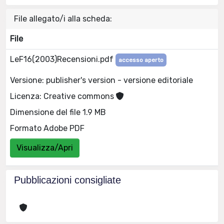
File allegato/i alla scheda:
File
LeF16(2003)Recensioni.pdf
accesso aperto
Versione: publisher's version - versione editoriale
Licenza: Creative commons
Dimensione del file 1.9 MB
Formato Adobe PDF
Visualizza/Apri
Pubblicazioni consigliate