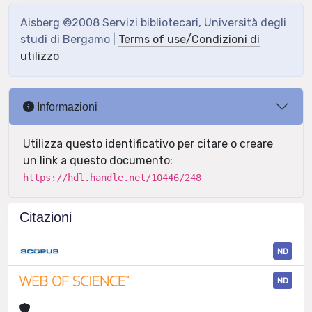
Aisberg ©2008 Servizi bibliotecari, Università degli
studi di Bergamo |
Terms of use/Condizioni di
utilizzo
Informazioni
Utilizza questo identificativo per citare o creare
un link a questo documento:
https://hdl.handle.net/10446/248
Citazioni
ND
ND