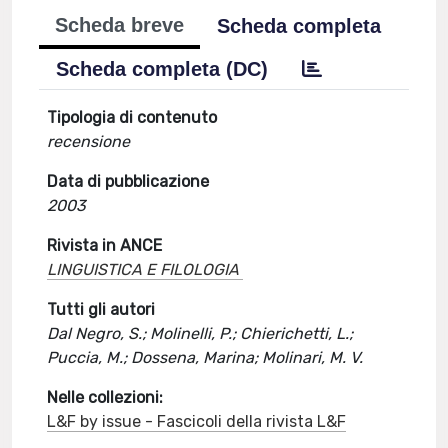
Scheda breve
Scheda completa
Scheda completa (DC)
Tipologia di contenuto
recensione
Data di pubblicazione
2003
Rivista in ANCE
LINGUISTICA E FILOLOGIA
Tutti gli autori
Dal Negro, S.; Molinelli, P.; Chierichetti, L.;
Puccia, M.; Dossena, Marina; Molinari, M. V.
Nelle collezioni:
L&F by issue - Fascicoli della rivista L&F