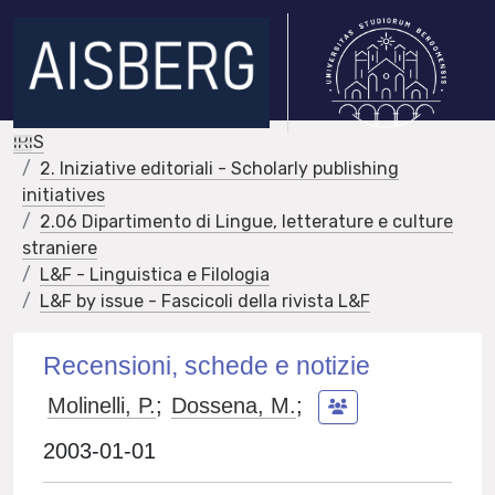
IRIS
2. Iniziative editoriali - Scholarly publishing
initiatives
2.06 Dipartimento di Lingue, letterature e culture
straniere
L&F - Linguistica e Filologia
L&F by issue - Fascicoli della rivista L&F
Recensioni, schede e notizie
Molinelli, P.
;
Dossena, M.
;
2003-01-01