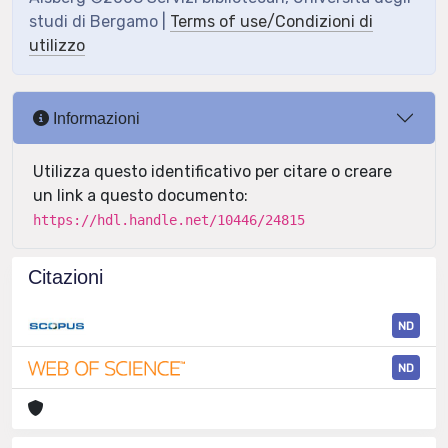
studi di Bergamo |
Terms of use/Condizioni di
utilizzo
Informazioni
Utilizza questo identificativo per citare o creare
un link a questo documento:
https://hdl.handle.net/10446/24815
Citazioni
ND
ND