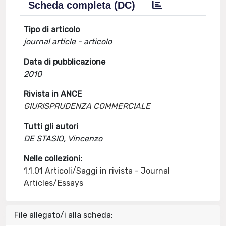
Scheda completa (DC)
Tipo di articolo
journal article - articolo
Data di pubblicazione
2010
Rivista in ANCE
GIURISPRUDENZA COMMERCIALE
Tutti gli autori
DE STASIO, Vincenzo
Nelle collezioni:
1.1.01 Articoli/Saggi in rivista - Journal
Articles/Essays
File allegato/i alla scheda: