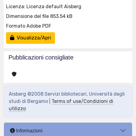
Licenza: Licenza default Aisberg
Dimensione del file 853.54 kB
Formato Adobe PDF
Visualizza/Apri
Pubblicazioni consigliate
Aisberg ©2008 Servizi bibliotecari, Università degli
studi di Bergamo |
Terms of use/Condizioni di
utilizzo
Informazioni