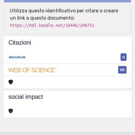
Utilizza questo identificativo per citare o creare
un link a questo documento:
https://hdl.handle.net/10446/248751
Citazioni
0
ND
social impact