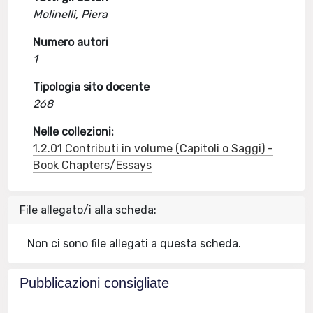
Molinelli, Piera
Numero autori
1
Tipologia sito docente
268
Nelle collezioni:
1.2.01 Contributi in volume (Capitoli o Saggi) -
Book Chapters/Essays
File allegato/i alla scheda:
Non ci sono file allegati a questa scheda.
Pubblicazioni consigliate