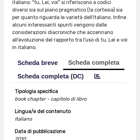
italiano: "tu, Lei, voi" si riferiscono a codici
diversi sia sul piano pragmatico (la cortesia) sia
per quanto riguarda le varietà dell'italiano. Infine
alcuni interessanti spunti vengono dalle
considerazioni diacroniche che accennano
all'evoluzione del rapporto tra l'uso di tu, Lei e voi
in italiano.
Scheda completa
Scheda breve
Scheda completa (DC)
Tipologia specifica
book chapter - capitolo di libro
Lingua/e del contenuto
Italiano
Data di pubblicazione
2010