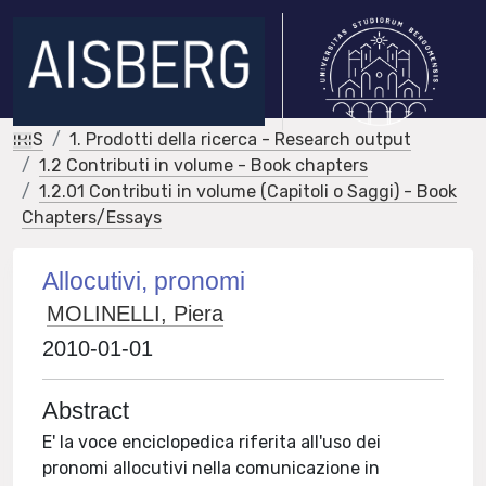
IRIS
1. Prodotti della ricerca - Research output
1.2 Contributi in volume - Book chapters
1.2.01 Contributi in volume (Capitoli o Saggi) - Book
Chapters/Essays
Allocutivi, pronomi
MOLINELLI, Piera
2010-01-01
Abstract
E' la voce enciclopedica riferita all'uso dei
pronomi allocutivi nella comunicazione in