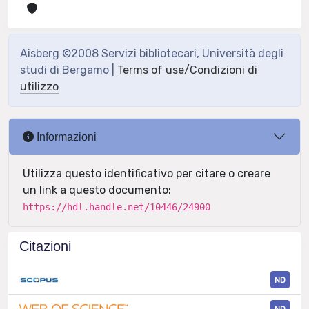
Aisberg ©2008 Servizi bibliotecari, Università degli
studi di Bergamo |
Terms of use/Condizioni di
utilizzo
Informazioni
Utilizza questo identificativo per citare o creare
un link a questo documento:
https://hdl.handle.net/10446/24900
Citazioni
ND
ND