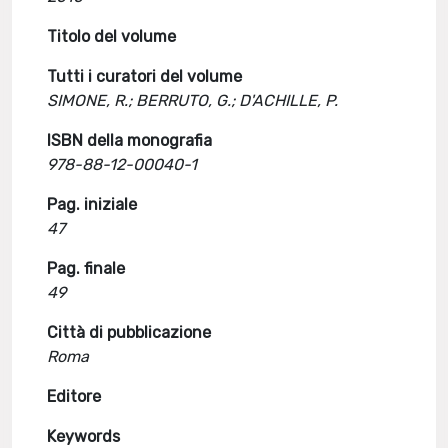
Titolo del volume
Tutti i curatori del volume
SIMONE, R.; BERRUTO, G.; D'ACHILLE, P.
ISBN della monografia
978-88-12-00040-1
Pag. iniziale
47
Pag. finale
49
Città di pubblicazione
Roma
Editore
Keywords