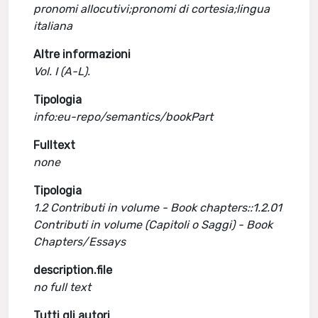
pronomi allocutivi;pronomi di cortesia;lingua
italiana
Altre informazioni
Vol. I (A-L).
Tipologia
info:eu-repo/semantics/bookPart
Fulltext
none
Tipologia
1.2 Contributi in volume - Book chapters::1.2.01
Contributi in volume (Capitoli o Saggi) - Book
Chapters/Essays
description.file
no full text
Tutti gli autori