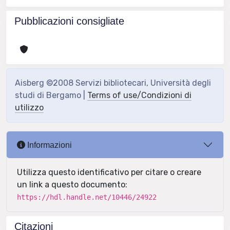
Pubblicazioni consigliate
Aisberg ©2008 Servizi bibliotecari, Università degli
studi di Bergamo |
Terms of use/Condizioni di
utilizzo
Informazioni
Utilizza questo identificativo per citare o creare
un link a questo documento:
https://hdl.handle.net/10446/24922
Citazioni