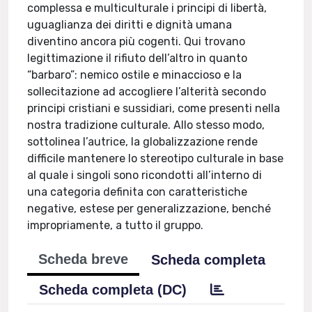
complessa e multiculturale i principi di libertà,
uguaglianza dei diritti e dignità umana
diventino ancora più cogenti. Qui trovano
legittimazione il rifiuto dell’altro in quanto
“barbaro”: nemico ostile e minaccioso e la
sollecitazione ad accogliere l’alterità secondo
principi cristiani e sussidiari, come presenti nella
nostra tradizione culturale. Allo stesso modo,
sottolinea l’autrice, la globalizzazione rende
difficile mantenere lo stereotipo culturale in base
al quale i singoli sono ricondotti all’interno di
una categoria definita con caratteristiche
negative, estese per generalizzazione, benché
impropriamente, a tutto il gruppo.
Scheda breve
Scheda completa
Scheda completa (DC)