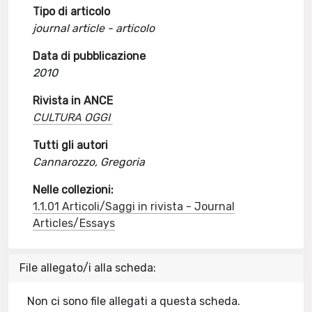
Tipo di articolo
journal article - articolo
Data di pubblicazione
2010
Rivista in ANCE
CULTURA OGGI
Tutti gli autori
Cannarozzo, Gregoria
Nelle collezioni:
1.1.01 Articoli/Saggi in rivista - Journal
Articles/Essays
File allegato/i alla scheda:
Non ci sono file allegati a questa scheda.