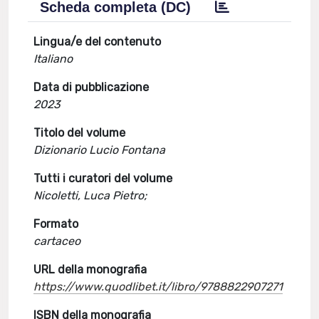
Scheda completa (DC)
Lingua/e del contenuto
Italiano
Data di pubblicazione
2023
Titolo del volume
Dizionario Lucio Fontana
Tutti i curatori del volume
Nicoletti, Luca Pietro;
Formato
cartaceo
URL della monografia
https://www.quodlibet.it/libro/9788822907271
ISBN della monografia