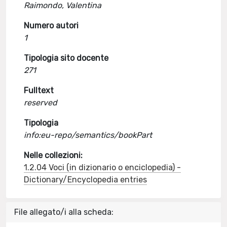
Raimondo, Valentina
Numero autori
1
Tipologia sito docente
271
Fulltext
reserved
Tipologia
info:eu-repo/semantics/bookPart
Nelle collezioni:
1.2.04 Voci (in dizionario o enciclopedia) -
Dictionary/Encyclopedia entries
File allegato/i alla scheda: