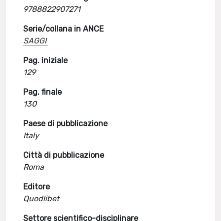
9788822907271
Serie/collana in ANCE
SAGGI
Pag. iniziale
129
Pag. finale
130
Paese di pubblicazione
Italy
Città di pubblicazione
Roma
Editore
Quodlibet
Settore scientifico-disciplinare