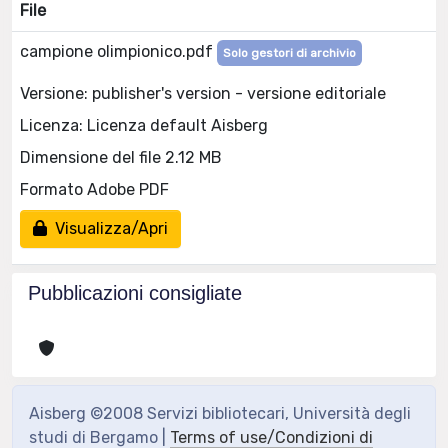
File
campione olimpionico.pdf
Solo gestori di archivio
Versione: publisher's version - versione editoriale
Licenza: Licenza default Aisberg
Dimensione del file 2.12 MB
Formato Adobe PDF
Visualizza/Apri
Pubblicazioni consigliate
Aisberg ©2008 Servizi bibliotecari, Università degli
studi di Bergamo |
Terms of use/Condizioni di