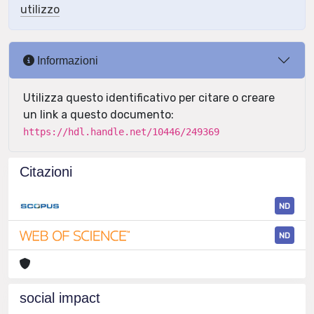
utilizzo
Informazioni
Utilizza questo identificativo per citare o creare
un link a questo documento:
https://hdl.handle.net/10446/249369
Citazioni
ND
ND
social impact