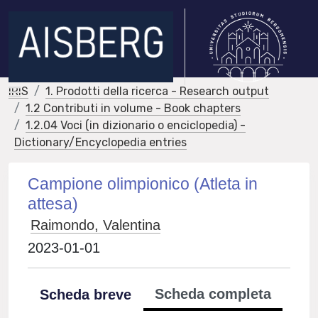
IRIS
1. Prodotti della ricerca - Research output
1.2 Contributi in volume - Book chapters
1.2.04 Voci (in dizionario o enciclopedia) -
Dictionary/Encyclopedia entries
Campione olimpionico (Atleta in
attesa)
Raimondo, Valentina
2023-01-01
Scheda completa
Scheda breve