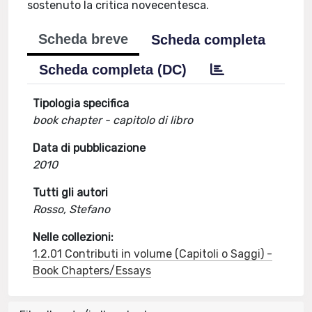
sostenuto la critica novecentesca.
Scheda breve
Scheda completa
Scheda completa (DC)
Tipologia specifica
book chapter - capitolo di libro
Data di pubblicazione
2010
Tutti gli autori
Rosso, Stefano
Nelle collezioni:
1.2.01 Contributi in volume (Capitoli o Saggi) -
Book Chapters/Essays