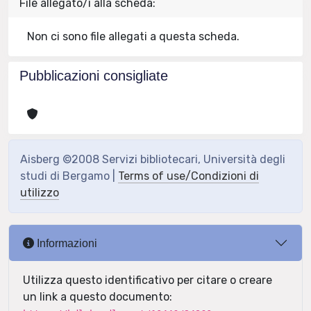
File allegato/i alla scheda:
Non ci sono file allegati a questa scheda.
Pubblicazioni consigliate
Aisberg ©2008 Servizi bibliotecari, Università degli
studi di Bergamo |
Terms of use/Condizioni di
utilizzo
Informazioni
Utilizza questo identificativo per citare o creare
un link a questo documento: