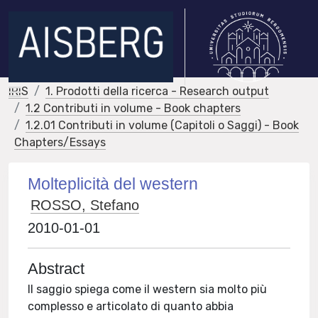
IRIS
1. Prodotti della ricerca - Research output
1.2 Contributi in volume - Book chapters
1.2.01 Contributi in volume (Capitoli o Saggi) - Book
Chapters/Essays
Molteplicità del western
ROSSO, Stefano
2010-01-01
Abstract
Il saggio spiega come il western sia molto più
complesso e articolato di quanto abbia