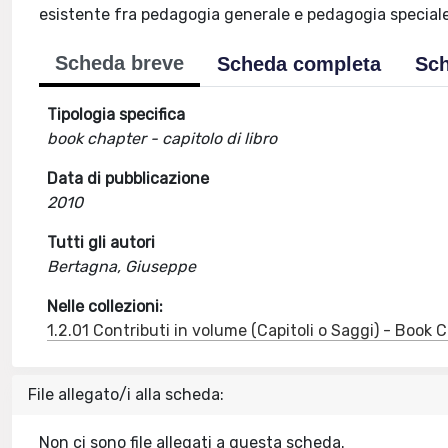
esistente fra pedagogia generale e pedagogia speciale
Scheda breve
Scheda completa
Sch
Tipologia specifica
book chapter - capitolo di libro
Data di pubblicazione
2010
Tutti gli autori
Bertagna, Giuseppe
Nelle collezioni:
1.2.01 Contributi in volume (Capitoli o Saggi) - Book
File allegato/i alla scheda:
Non ci sono file allegati a questa scheda.