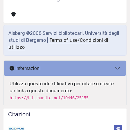
Aisberg ©2008 Servizi bibliotecari, Università degli
studi di Bergamo |
Terms of use/Condizioni di
utilizzo
Informazioni
Utilizza questo identificativo per citare o creare
un link a questo documento:
https://hdl.handle.net/10446/25155
Citazioni
ND