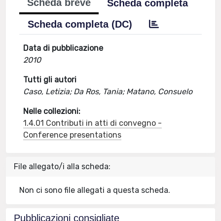
Scheda breve
Scheda completa
Scheda completa (DC)
Data di pubblicazione
2010
Tutti gli autori
Caso, Letizia; Da Ros, Tania; Matano, Consuelo
Nelle collezioni:
1.4.01 Contributi in atti di convegno -
Conference presentations
File allegato/i alla scheda:
Non ci sono file allegati a questa scheda.
Pubblicazioni consigliate