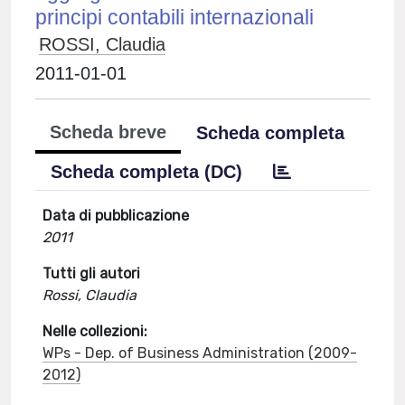
principi contabili internazionali
ROSSI, Claudia
2011-01-01
Scheda breve
Scheda completa
Scheda completa (DC)
Data di pubblicazione
2011
Tutti gli autori
Rossi, Claudia
Nelle collezioni:
WPs - Dep. of Business Administration (2009-
2012)