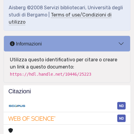
Aisberg ©2008 Servizi bibliotecari, Università degli
studi di Bergamo |
Terms of use/Condizioni di
utilizzo
Informazioni
Utilizza questo identificativo per citare o creare
un link a questo documento:
https://hdl.handle.net/10446/25223
Citazioni
ND
ND