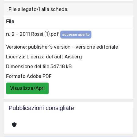
File allegato/i alla scheda:
File
n. 2 - 2011 Rossi (1).pdf
accesso aperto
Versione: publisher's version - versione editoriale
Licenza: Licenza default Aisberg
Dimensione del file 547.18 kB
Formato Adobe PDF
Visualizza/Apri
Pubblicazioni consigliate