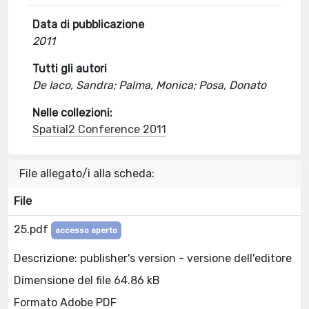
Data di pubblicazione
2011
Tutti gli autori
De Iaco, Sandra; Palma, Monica; Posa, Donato
Nelle collezioni:
Spatial2 Conference 2011
File allegato/i alla scheda:
File
25.pdf
accesso aperto
Descrizione: publisher's version - versione dell'editore
Dimensione del file 64.86 kB
Formato Adobe PDF