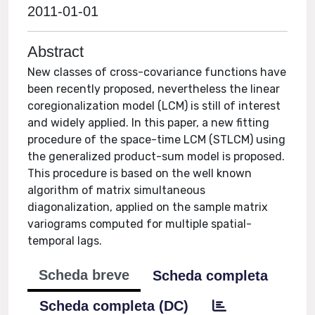
2011-01-01
Abstract
New classes of cross-covariance functions have
been recently proposed, nevertheless the linear
coregionalization model (LCM) is still of interest
and widely applied. In this paper, a new fitting
procedure of the space-time LCM (STLCM) using
the generalized product-sum model is proposed.
This procedure is based on the well known
algorithm of matrix simultaneous
diagonalization, applied on the sample matrix
variograms computed for multiple spatial-
temporal lags.
Scheda breve
Scheda completa
Scheda completa (DC)