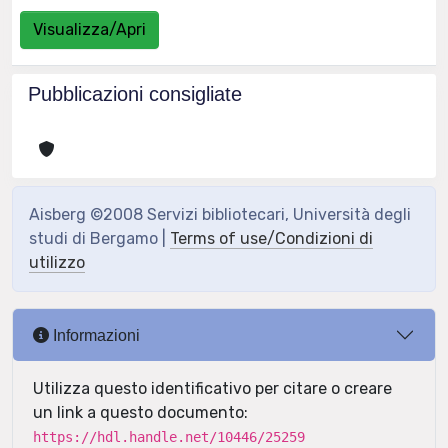
Visualizza/Apri
Pubblicazioni consigliate
Aisberg ©2008 Servizi bibliotecari, Università degli
studi di Bergamo |
Terms of use/Condizioni di
utilizzo
Informazioni
Utilizza questo identificativo per citare o creare
un link a questo documento:
https://hdl.handle.net/10446/25259