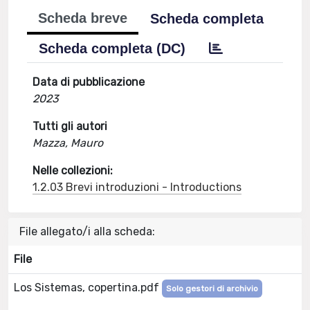
Scheda breve
Scheda completa
Scheda completa (DC)
Data di pubblicazione
2023
Tutti gli autori
Mazza, Mauro
Nelle collezioni:
1.2.03 Brevi introduzioni - Introductions
File allegato/i alla scheda:
File
Los Sistemas, copertina.pdf
Solo gestori di archivio