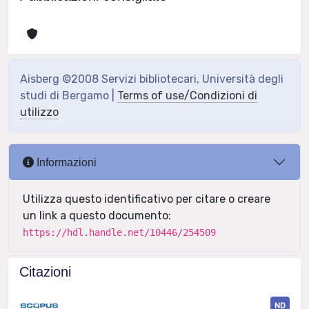
Aisberg ©2008 Servizi bibliotecari, Università degli
studi di Bergamo |
Terms of use/Condizioni di
utilizzo
Informazioni
Utilizza questo identificativo per citare o creare
un link a questo documento:
https://hdl.handle.net/10446/254509
Citazioni
ND