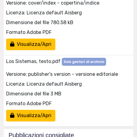
Versione: cover/index - copertina/indice
Licenza: Licenza default Aisberg
Dimensione del file 780.58 kB
Formato Adobe PDF
Visualizza/Apri
Los Sistemas, testo.pdf
Solo gestori di archivio
Versione: publisher's version - versione editoriale
Licenza: Licenza default Aisberg
Dimensione del file 3 MB
Formato Adobe PDF
Visualizza/Apri
Pubblicazioni consigliate