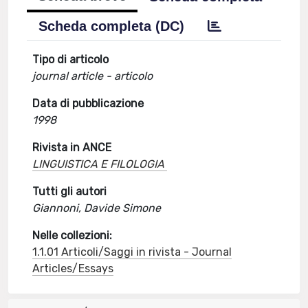
Scheda completa (DC)
Tipo di articolo
journal article - articolo
Data di pubblicazione
1998
Rivista in ANCE
LINGUISTICA E FILOLOGIA
Tutti gli autori
Giannoni, Davide Simone
Nelle collezioni:
1.1.01 Articoli/Saggi in rivista - Journal
Articles/Essays