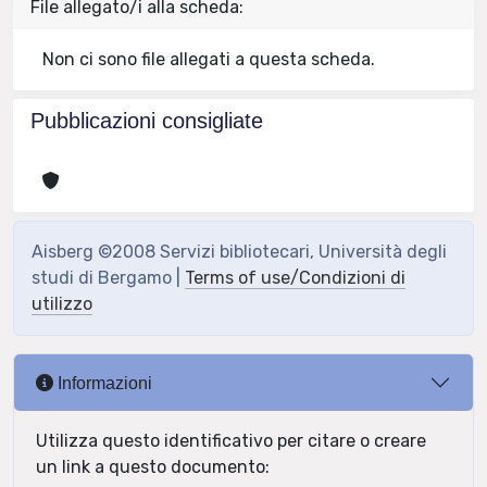
File allegato/i alla scheda:
Non ci sono file allegati a questa scheda.
Pubblicazioni consigliate
Aisberg ©2008 Servizi bibliotecari, Università degli
studi di Bergamo |
Terms of use/Condizioni di
utilizzo
Informazioni
Utilizza questo identificativo per citare o creare
un link a questo documento: