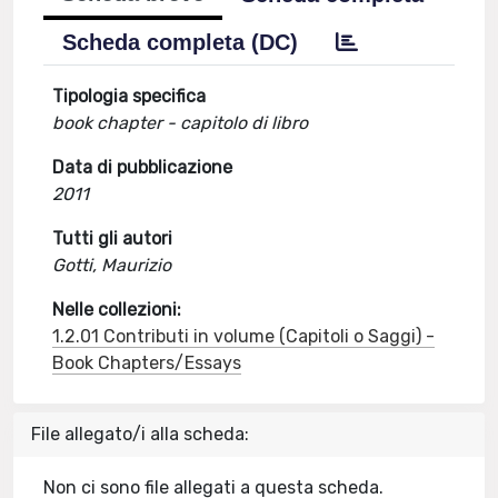
Scheda completa (DC)
Tipologia specifica
book chapter - capitolo di libro
Data di pubblicazione
2011
Tutti gli autori
Gotti, Maurizio
Nelle collezioni:
1.2.01 Contributi in volume (Capitoli o Saggi) -
Book Chapters/Essays
File allegato/i alla scheda:
Non ci sono file allegati a questa scheda.