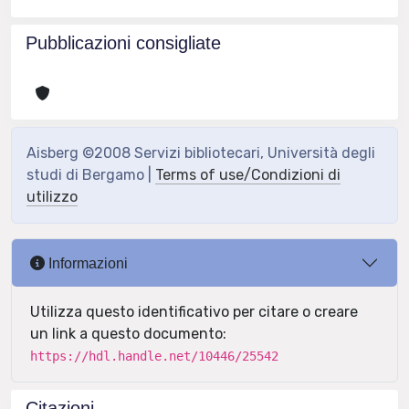
Pubblicazioni consigliate
Aisberg ©2008 Servizi bibliotecari, Università degli
studi di Bergamo |
Terms of use/Condizioni di
utilizzo
Informazioni
Utilizza questo identificativo per citare o creare
un link a questo documento:
https://hdl.handle.net/10446/25542
Citazioni