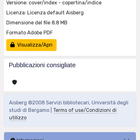
Versione: cover/index - copertina/indice
Licenza: Licenza default Aisberg
Dimensione del file 8.8 MB
Formato Adobe PDF
Visualizza/Apri
Pubblicazioni consigliate
Aisberg ©2008 Servizi bibliotecari, Università degli
studi di Bergamo |
Terms of use/Condizioni di
utilizzo