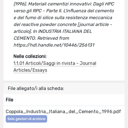
(1996). Materiali cementizi innovativi: Dagli HPC
verso gli RPC - Parte II. L'influenza del cemento
e del fumo di silice sulla resistenza meccanica
del reactive powder concrete [journal article -
articolo]. In INDUSTRIA ITALIANA DEL
CEMENTO. Retrieved from
https://hdl.handle.net/10446/256131
Nelle collezioni:
1.1.01 Articoli/Saggi in rivista - Journal
Articles/Essays
File allegato/i alla scheda:
File
Coppola_Industria_Italiana_del_Cemento_1996.pdf
Solo gestori di archivio