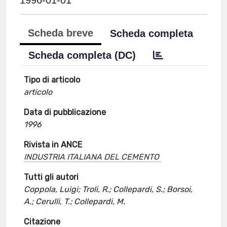
1996-01-01
Scheda breve
Scheda completa
Scheda completa (DC)
Tipo di articolo
articolo
Data di pubblicazione
1996
Rivista in ANCE
INDUSTRIA ITALIANA DEL CEMENTO
Tutti gli autori
Coppola, Luigi; Troli, R.; Collepardi, S.; Borsoi,
A.; Cerulli, T.; Collepardi, M.
Citazione