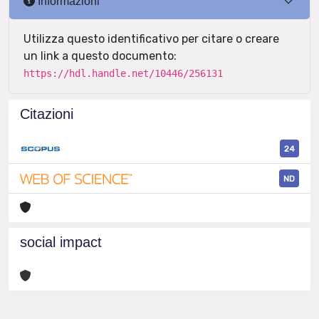
Informazioni
Utilizza questo identificativo per citare o creare
un link a questo documento:
https://hdl.handle.net/10446/256131
Citazioni
24
ND
social impact