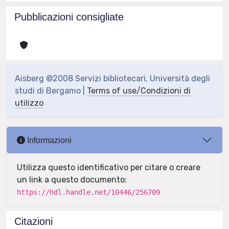
Pubblicazioni consigliate
Aisberg ©2008 Servizi bibliotecari, Università degli
studi di Bergamo |
Terms of use/Condizioni di
utilizzo
Informazioni
Utilizza questo identificativo per citare o creare
un link a questo documento:
https://hdl.handle.net/10446/256709
Citazioni