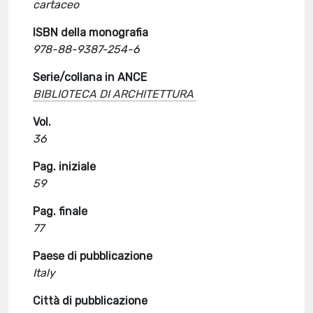
cartaceo
ISBN della monografia
978-88-9387-254-6
Serie/collana in ANCE
BIBLIOTECA DI ARCHITETTURA
Vol.
36
Pag. iniziale
59
Pag. finale
77
Paese di pubblicazione
Italy
Città di pubblicazione