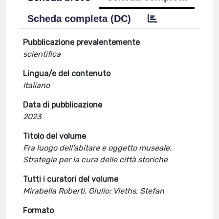
Scheda completa (DC)
Pubblicazione prevalentemente
scientifica
Lingua/e del contenuto
Italiano
Data di pubblicazione
2023
Titolo del volume
Fra luogo dell'abitare e oggetto museale.
Strategie per la cura delle città storiche
Tutti i curatori del volume
Mirabella Roberti, Giulio; Vieths, Stefan
Formato