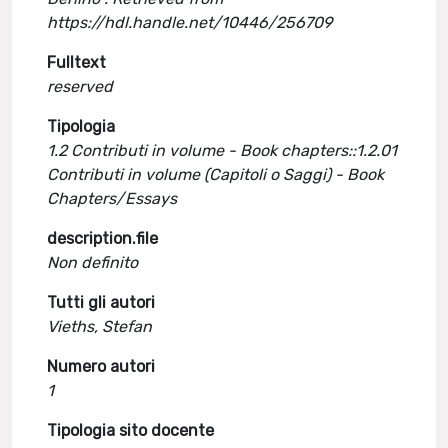
https://hdl.handle.net/10446/256709
Fulltext
reserved
Tipologia
1.2 Contributi in volume - Book chapters::1.2.01
Contributi in volume (Capitoli o Saggi) - Book
Chapters/Essays
description.file
Non definito
Tutti gli autori
Vieths, Stefan
Numero autori
1
Tipologia sito docente