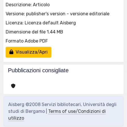
Descrizione: Articolo
Versione: publisher's version - versione editoriale
Licenza: Licenza default Aisberg
Dimensione del file 1.44 MB
Formato Adobe PDF
Visualizza/Apri
Pubblicazioni consigliate
Aisberg ©2008 Servizi bibliotecari, Università degli
studi di Bergamo |
Terms of use/Condizioni di
utilizzo