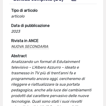
Tipo di articolo
articolo
Data di pubblicazione
2023
Rivista in ANCE
NUOVA SECONDARIA
Abstract
Analizzando un format di Edutainment
televisivo – L’Albero Azzurro – ideato e
trasmesso in TV più di trent’anni fa e
programmato ancora oggi, cercheremo di
rileggere e riattualizzare la sua portata
pedagogica, anche alla luce dei cambiamenti
prodotti dal carattere pervasivo delle nuove
tecnologie. Quali sono stati i suoi risvolti