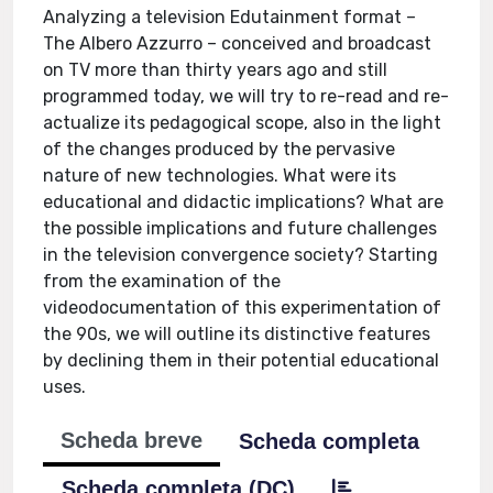
Analyzing a television Edutainment format –
The Albero Azzurro – conceived and broadcast
on TV more than thirty years ago and still
programmed today, we will try to re-read and re-
actualize its pedagogical scope, also in the light
of the changes produced by the pervasive
nature of new technologies. What were its
educational and didactic implications? What are
the possible implications and future challenges
in the television convergence society? Starting
from the examination of the
videodocumentation of this experimentation of
the 90s, we will outline its distinctive features
by declining them in their potential educational
uses.
Scheda breve
Scheda completa
Scheda completa (DC)