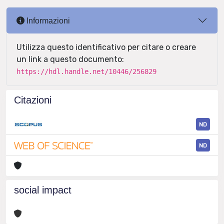
Informazioni
Utilizza questo identificativo per citare o creare
un link a questo documento:
https://hdl.handle.net/10446/256829
Citazioni
ND
ND
social impact