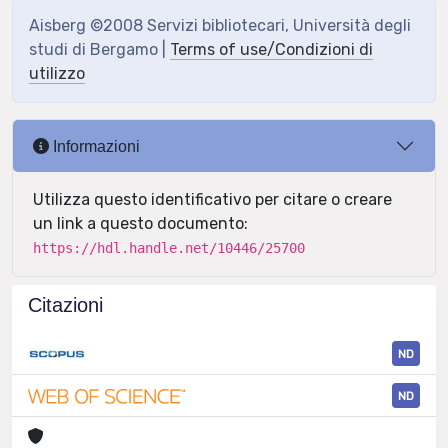
Aisberg ©2008 Servizi bibliotecari, Università degli
studi di Bergamo |
Terms of use/Condizioni di
utilizzo
Informazioni
Utilizza questo identificativo per citare o creare
un link a questo documento:
https://hdl.handle.net/10446/25700
Citazioni
ND
ND