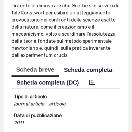
l’intento di dimostrare che Goethe si è servito di
tale Kunstwort per esibire un atteggiamento
provocatorio nei confronti delle scienze esatte
della natura, come il creazionismo e il
meccanicismo, volto a scardinare l’assolutezza
delle teorie fondate sul metodo sperimentale
newtoniano e, quindi, sulla pratica inverante
dell’experimentum crucis.
Scheda breve
Scheda completa
Scheda completa (DC)
Tipo di articolo
journal article - articolo
Data di pubblicazione
2011