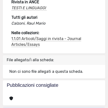
Rivista in ANCE
TESTI E LINGUAGGI
Tutti gli autori
Calzoni, Raul Mario
Nelle collezioni:
1.1.01 Articoli/Saggi in rivista - Journal
Articles/Essays
File allegato/i alla scheda:
Non ci sono file allegati a questa scheda.
Pubblicazioni consigliate