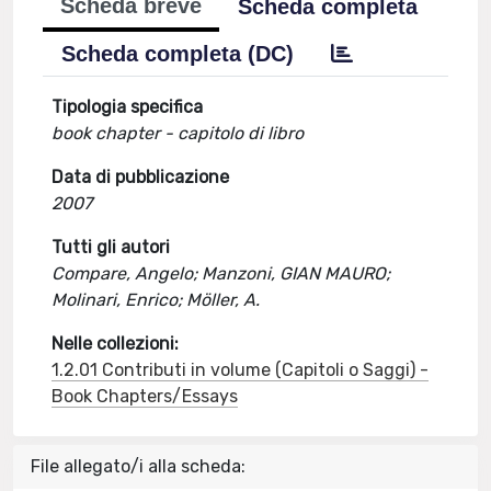
Scheda breve
Scheda completa
Scheda completa (DC)
Tipologia specifica
book chapter - capitolo di libro
Data di pubblicazione
2007
Tutti gli autori
Compare, Angelo; Manzoni, GIAN MAURO;
Molinari, Enrico; Möller, A.
Nelle collezioni:
1.2.01 Contributi in volume (Capitoli o Saggi) -
Book Chapters/Essays
File allegato/i alla scheda: