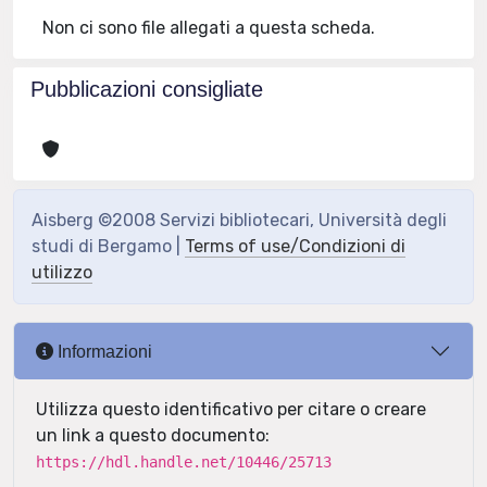
Non ci sono file allegati a questa scheda.
Pubblicazioni consigliate
Aisberg ©2008 Servizi bibliotecari, Università degli
studi di Bergamo |
Terms of use/Condizioni di
utilizzo
Informazioni
Utilizza questo identificativo per citare o creare
un link a questo documento:
https://hdl.handle.net/10446/25713