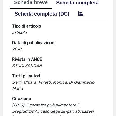
Scheda breve
Scheda completa
Scheda completa (DC)
Tipo di articolo
articolo
Data di pubblicazione
2010
Rivista in ANCE
STUDI ZANCAN
Tutti gli autori
Berti, Chiara; Pivetti, Monica; Di Giampaolo,
Maria
Citazione
(2010). Il contatto può alimentare il
pregiudizio? Il caso degli zingari abruzzesi