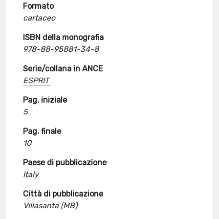
Formato
cartaceo
ISBN della monografia
978-88-95881-34-8
Serie/collana in ANCE
ESPRIT
Pag. iniziale
5
Pag. finale
10
Paese di pubblicazione
Italy
Città di pubblicazione
Villasanta (MB)