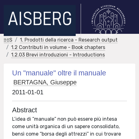
IRIS
1. Prodotti della ricerca - Research output
1.2 Contributi in volume - Book chapters
1.2.03 Brevi introduzioni - Introductions
Un "manuale" oltre il manuale
BERTAGNA, Giuseppe
2011-01-01
Abstract
L’idea di “manuale” non può essere più intesa
come unità organica di un sapere consolidato,
bensì come “borsa degli attrezzi” in cui trovare