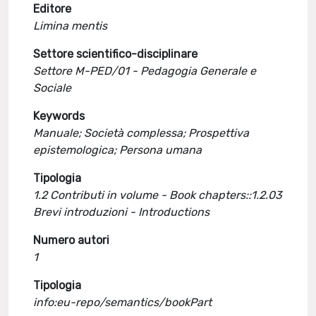
Editore
Limina mentis
Settore scientifico-disciplinare
Settore M-PED/01 - Pedagogia Generale e
Sociale
Keywords
Manuale; Società complessa; Prospettiva
epistemologica; Persona umana
Tipologia
1.2 Contributi in volume - Book chapters::1.2.03
Brevi introduzioni - Introductions
Numero autori
1
Tipologia
info:eu-repo/semantics/bookPart