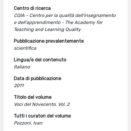
Centro di ricerca
CQIA - Centro per la qualità dell'insegnamento
e dell'apprendimento - The Academy for
Teaching and Learning Quality
Pubblicazione prevalentemente
scientifica
Lingua/e del contenuto
Italiano
Data di pubblicazione
2011
Titolo del volume
Voci del Novecento. Vol. 2
Tutti i curatori del volume
Pozzoni, Ivan