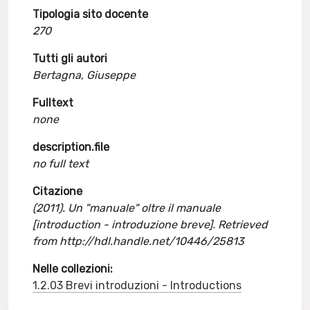
Tipologia sito docente
270
Tutti gli autori
Bertagna, Giuseppe
Fulltext
none
description.file
no full text
Citazione
(2011). Un "manuale" oltre il manuale
[introduction - introduzione breve]. Retrieved
from http://hdl.handle.net/10446/25813
Nelle collezioni:
1.2.03 Brevi introduzioni - Introductions