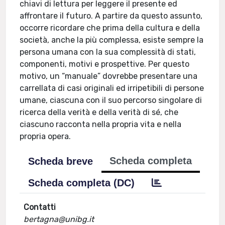
chiavi di lettura per leggere il presente ed
affrontare il futuro. A partire da questo assunto,
occorre ricordare che prima della cultura e della
società, anche la più complessa, esiste sempre la
persona umana con la sua complessità di stati,
componenti, motivi e prospettive. Per questo
motivo, un “manuale” dovrebbe presentare una
carrellata di casi originali ed irripetibili di persone
umane, ciascuna con il suo percorso singolare di
ricerca della verità e della verità di sé, che
ciascuno racconta nella propria vita e nella
propria opera.
Scheda completa
Scheda breve
Scheda completa (DC)
Contatti
bertagna@unibg.it