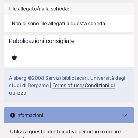
File allegato/i alla scheda:
Non ci sono file allegati a questa scheda.
Pubblicazioni consigliate
Aisberg ©2008 Servizi bibliotecari, Università degli
studi di Bergamo |
Terms of use/Condizioni di
utilizzo
Informazioni
Utilizza questo identificativo per citare o creare